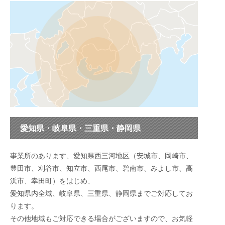
愛知県・岐阜県・三重県・静岡県
事業所のあります、愛知県西三河地区（安城市、岡崎市、
豊田市、刈谷市、知立市、西尾市、碧南市、みよし市、高
浜市、幸田町）をはじめ、
愛知県内全域、岐阜県、三重県、静岡県までご対応してお
ります。
その他地域もご対応できる場合がございますので、お気軽