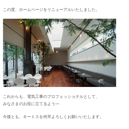
この度、ホームページをリニューアルいたしました。
これからも、電気工事のプロフェッショナルとして、
みなさまのお役に立てるよう―
今後とも、キートスを何卒よろしくお願いいたします。