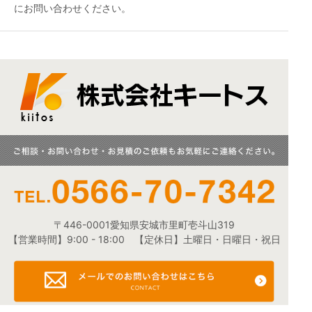
にお問い合わせください。
〒446-0001愛知県安城市里町壱斗山319
【営業時間】9:00 - 18:00 【定休日】土曜日・日曜日・祝日