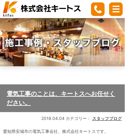
電気工事のことは、キートスへお任せく
ださい。
2018.04.04
カテゴリー：
スタッフブログ
愛知県安城市の電気工事会社、株式会社キートスです。